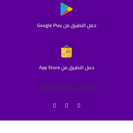
حمل التطبيق من Google Play
حمل التطبيق من App Store
الروابط السريعة
تواصل معنا
عنا