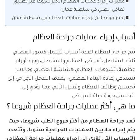
مميزات إجراء عمليات العظام الأكثر شيوعاً عبر تطبيق
تعافى الطبي في سلطنة عمان
إحجز موعد الآن لإجراء عمايات العظام في سلطنة عمان
أسباب إجراء عمليات جراحة العظام
تتم جراحة العظام لعدة أسباب تشمل كسور العظام،
تلف المفاصل، أمراض العظام والمفاصل، وجود أورام
عظمية، تشوهات العظام، هشاشة العظام، وحالات
تستدعي إعادة البناء العظمي. يهدف التدخل الجراحي إلى
تحسين وظائف العظام وتقليل الألم، مما يؤدي إلى
تحسين جودة حياة المريض.
ما هي أكثر عمليات جراحة العظام شيوعا ؟
تعد جراحة العظام من أكثر فروع الطب شيوعا، حيث
يتم إجراء ملايين العمليات الجراحية سنويا. وتتعدد
الأسباب التي تؤدي إلى إجراء عمليات جراحة العظام،