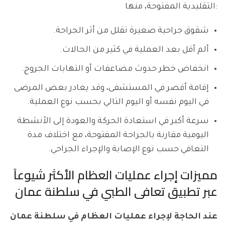
التقليدية المفتوحة، منها:
شقوق جراحية صغيرة تقلل من أثر الجراحة.
ألم أقل بعد العملية في كثير من الحالات.
انخفاض خطر حدوث مضاعفات أو التهابات الجروح.
إقامة أقصر في المستشفى، وقد يغادر بعض المرضى
في اليوم نفسه أو اليوم التالي بحسب نوع العملية.
سرعة أكبر في استعادة الحركة والعودة إلى الأنشطة
اليومية مقارنة بالجراحة المفتوحة، مع اختلاف مدة
التعافي حسب نوع الإصابة والإجراء الجراحي.
مميزات إجراء عمليات العظام الأكثر شيوعاً
عبر تطبيق تعافى الطبي في سلطنة عمان
عند الحاجة لإجراء عمليات العظام في سلطنة عمان