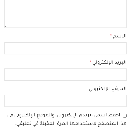
الاسم
*
البريد الإلكتروني
*
الموقع الإلكتروني
احفظ اسمي، بريدي الإلكتروني، والموقع الإلكتروني في
هذا المتصفح لاستخدامها المرة المقبلة في تعليقي.