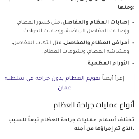
ومنها:
إصابات العظام والمفاصل
، مثل كسور العظام،
وإصابات المفاصل الرياضية، وإصابات الحوادث.
أمراض العظام والمفاصل
، مثل التهاب المفاصل،
وهشاشة العظام، وتشوهات العظام.
الأورام العظمية
.
إقرأ أيضاً
تقويم العظام بدون جراحة في سلطنة
عمان
أنواع عمليات جراحة العظام
تختلف أسماء عمليات جراحة العظام تبعاً للسبب
الذي تم إجراؤها من أجله.