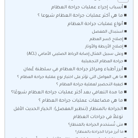
أسباب إجراء عمليات جراحة العظام
ما هي أكثر عمليات جراحة العظام شيوعا ؟
أنواع عمليات جراحة العظام
استبدال المفصل
إصلاح كسر العظم
إصلاح الأربطة والأوتار
وعلى سبيل المثال:إصابة الرباط الصليبي الأمامي (ACL)
جراحة العظام التجميلية
أبرز أطباء ومراكز جراحة العظام في سلطنة عُمان
ما هي العوامل التي تؤثر على اختيار نوع عملية جراحة العظام ؟
كيفية التحضير لعملية جراحة العظام ؟
ما مدة التعافي بعد أكثر عمليات جراحة العظام شيوعًا؟
ما هي مضاعفات عمليات جراحة العظام ؟
الجراحة بالمنظار (تنظير المفصل): الخيار الحديث الأقل
توغلاً في جراحات العظام
متى تُستخدم الجراحة بالمنظار؟
ما أبرز مزايا الجراحة بالمنظار؟