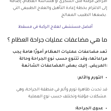
أمراض مزمنة مثل السكري أو هشاشة العظام، إضافةً
إلى الالتزام بخطة إعادة التأهيل والعلاج الطبيعي التي
يضعها الطبيب المعالج.
أفضل مستشفى لعلاج الركبة في مسقط
ما هي مضاعفات عمليات جراحة العظام ؟
تعد مضاعفات عمليات العظام أمورًا هامة يجب
مراعاتها، وقد تتنوع حسب نوع الجراحة وحالة
المريض. إليك بعض المضاعفات الشائعة:
التورم والألم:
قد تحدث ظاهرة تورم وألم في منطقة الجراحة، وهي
مشكلات مؤقتة وتختلف حسب نوع العملية.
عدوى الجراحة: