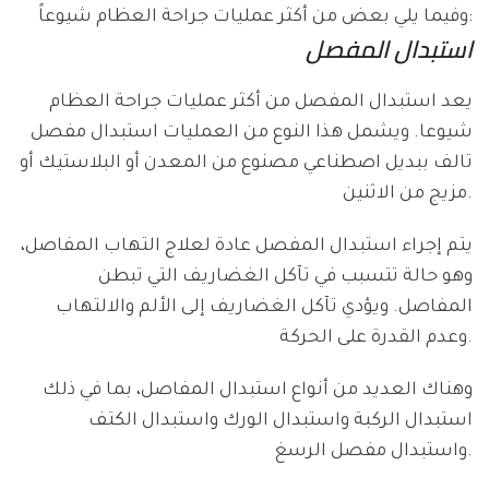
وفيما يلي بعض من أكثر عمليات جراحة العظام شيوعاً:
استبدال المفصل
يعد استبدال المفصل من أكثر عمليات جراحة العظام
شيوعا. ويشمل هذا النوع من العمليات استبدال مفصل
تالف ببديل اصطناعي مصنوع من المعدن أو البلاستيك أو
مزيج من الاثنين.
يتم إجراء استبدال المفصل عادة لعلاج التهاب المفاصل،
وهو حالة تتسبب في تآكل الغضاريف التي تبطن
المفاصل. ويؤدي تآكل الغضاريف إلى الألم والالتهاب
وعدم القدرة على الحركة.
وهناك العديد من أنواع استبدال المفاصل، بما في ذلك
استبدال الركبة واستبدال الورك واستبدال الكتف
واستبدال مفصل الرسغ.