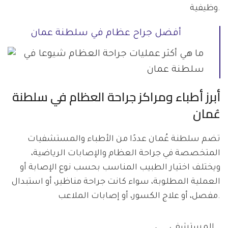
وظيفية.
أفضل جراح عظام في سلطنة عمان
أبرز أطباء ومراكز جراحة العظام في سلطنة
عُمان
تضم سلطنة عُمان عددًا من الأطباء والمستشفيات
المتخصصة في جراحة العظام والإصابات الرياضية،
ويختلف اختيار الطبيب المناسب بحسب نوع الإصابة أو
العملية المطلوبة، سواء كانت جراحة مناظير، أو استبدال
مفصل، أو علاج الكسور، أو إصابات الملاعب.
المستشفى