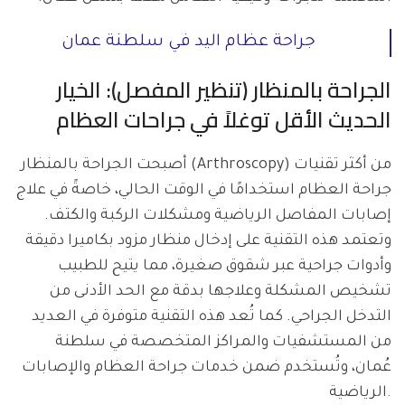
جراحة عظام اليد في سلطنة عمان
الجراحة بالمنظار (تنظير المفصل): الخيار
الحديث الأقل توغلاً في جراحات العظام
أصبحت الجراحة بالمنظار (Arthroscopy) من أكثر تقنيات
جراحة العظام استخدامًا في الوقت الحالي، خاصةً في علاج
إصابات المفاصل الرياضية ومشكلات الركبة والكتف.
وتعتمد هذه التقنية على إدخال منظار مزود بكاميرا دقيقة
وأدوات جراحية عبر شقوق صغيرة، مما يتيح للطبيب
تشخيص المشكلة وعلاجها بدقة مع الحد الأدنى من
التدخل الجراحي. كما تُعد هذه التقنية متوفرة في العديد
من المستشفيات والمراكز المتخصصة في سلطنة
عُمان، وتُستخدم ضمن خدمات جراحة العظام والإصابات
الرياضية.