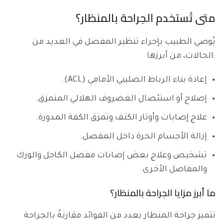
متى تُستخدم الجراحة بالمنظار؟
يُوصي الطبيب بإجراء تنظير المفصل في العديد من
الحالات، من أبرزها:
إعادة بناء الرباط الصليبي الأمامي (ACL).
إصلاح أو استئصال الغضروف الهلالي المتمزق.
علاج إصابات وأوتار الكتف وتمزق الكفة المدورة.
إزالة الأجسام الحرة داخل المفصل.
تشخيص وعلاج بعض إصابات مفصل الكاحل والورك
والمفاصل الأخرى.
ما أبرز مزايا الجراحة بالمنظار؟
تتميز جراحة المنظار بعدد من الفوائد مقارنةً بالجراحة