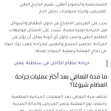
التشخيصية والتصوير الطبي، تقييم التاريخ الطبي
للمريض، وإجراء فحوصات تحليل الدم.
يجب على المريض الامتناع عن تناول الطعام والسوائل
قبل الجراحة لفترة معينة. يُشدد على الامتثال لتوجيهات
الطاقم الطبي وتجنب تناول أي أدوية يمكن أن تؤثر على
الجراحة. تحضير الجسم والنفس للجراحة يلعب دورًا حيويًا
في نجاح العملية وعملية الشفاء بعدها.
جراحة عظام الكاحل في سلطنة عمان
ما مدة التعافي بعد أكثر عمليات جراحة
العظام شيوعًا؟
تختلف مدة التعافي بعد العمليات الجراحية العظمية
باختلاف نوع العملية، وعمر المريض، والحالة الصحية