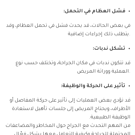
فشل العظام في التحمل:
في بعض الحالات، قد يحدث فشل في تحمل العظام، وقد
يتطلب ذلك إجراءات إضافية.
تشكل ندبات:
قد تتكون ندبات في مكان الجراحة، وتختلف حسب نوع
العملية ووراثة المريض.
تأثير على الحركة والوظيفة:
قد تؤدي بعض العمليات إلى تأثير على حركة المفاصل أو
الأطراف، ويحتاج المريض إلى جلسات تأهيل لاستعادة
الوظيفة الطبيعية.
من المهم التحدث مع الجراح حول المخاطر والمضاعفات
المحتملة للجراحة وكيفية التعامل معها بشكل فعّال.