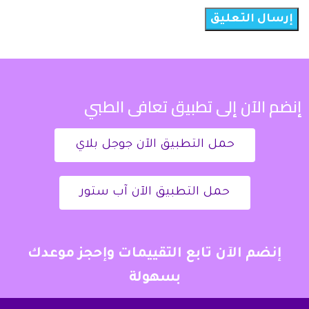
إنضم الآن إلى تطبيق تعافى الطبي
حمل التطبيق الآن جوجل بلاي
حمل التطبيق الآن آب ستور
إنضم الآن تابع التقييمات وإحجز موعدك
بسهولة