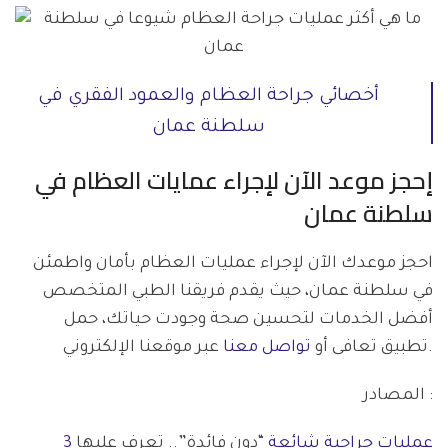
أخصائي جراحة العظام والعمود الفقري في
سلطنة عمان
إحجز موعد الآن لإجراء عمايات العظام في
سلطنة عمان
احجز موعدك الآن لإجراء عمليات العظام بأمان واطمئن
في سلطنة عمان، حيث يقدم فريقنا الطبي المتخصص
أفضل الخدمات لتحسين صحة وجودت حياتك، حمل
عبر موقعنا الإلكتروني.
تطبيق تعافى أو
تواصل معنا
المصادر :
3 عمليات جراحية شائعة
“دون فائدة”.. تعرف عليها