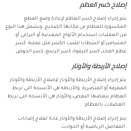
إصلاح كسر العظم
يتم إجراء إصلاح كسر العظم لإعادة وضع القطع
المكسورة للعظام في مكانها الصحيح. ويشمل هذا النوع
من العمليات استخدام الألواح المعدنية أو البراغي أو
المسامير أو الشظايا لتثبيت الكسر مثل عملية كسر
عظم الفخذ، كسر الترقوة، كسر الرسغ، كسر الحوض
إصلاح الأربطة والأوتار
يتم إجراء إصلاح الأربطة والأوتار لإصلاح الأربطة والأوتار
الممزقة أو المتضررة. والأربطة هي الأنسجة التي تربط
العظام ببعضها البعض، والأوتار هي الأنسجة التي تربط
العضلات بالعظام.
يتم إجراء إصلاح الأربطة والأوتار عادة لعلاج إصابات
المفاصل الرياضية أو الحوادث.