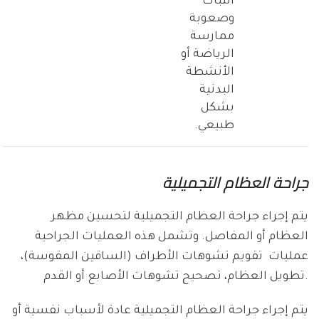
الثبات
وصعوبة
ممارسة
الرياضة أو
الأنشطة
البدنية
بشكل
طبيعي.
جراحة العظام التجميلية
يتم إجراء جراحة العظام التجميلية لتحسين مظهر
العظام أو المفاصل. وتشمل هذه العمليات الجراحية
عمليات تقويم تشوهات الأطراف (الساقين المقوسة)،
تطويل العظام، تصحيح تشوهات الأصابع أو القدم.
يتم إجراء جراحة العظام التجميلية عادة لأسباب نفسية أو