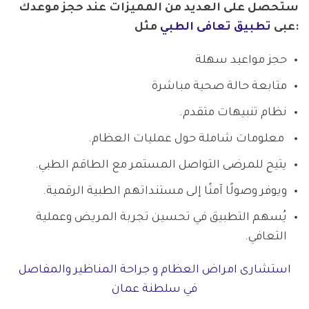
ستحصل على العديد من المميزات عند حجز موعدك
مثل:
عبى
تطبيق تعافى الطبي
حجز مواعيد سهلة
متابعة حالة صحية مباشرة
نظام تنبيهات متقدم.
معلومات شاملة حول عمليات العظام.
يتيح للمرضى التواصل المستمر مع الطاقم الطبي.
ويوفر وصولًا آمنًا إلى مستنداتهم الطبية الرقمية.
يُسهم التطبيق في تحسين تجربة المريض وعملية
التعافي.
استشارى امراض العظام و جراحة المناظير والمفاصل
في سلطنة عمان