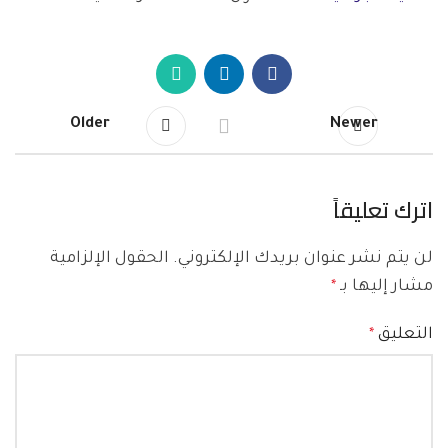
Older
Newer
اترك تعليقاً
لن يتم نشر عنوان بريدك الإلكتروني.
الحقول الإلزامية
مشار إليها بـ
*
التعليق
*