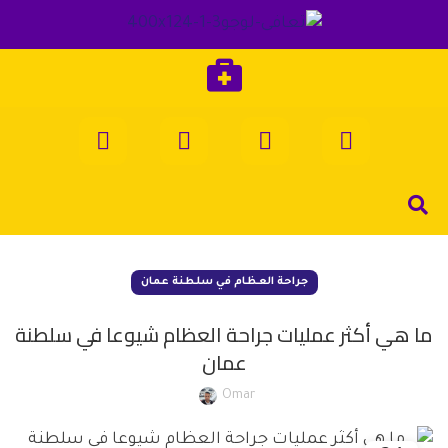
جراحة العظام في سلطنة عمان
ما هي أكثر عمليات جراحة العظام شيوعا في سلطنة
عمان
Omar