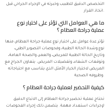
التخصص الدقيق للطبيب وخبرته في الإجراء الجراحي قبل
اتخاذ القرار.
ما هي العوامل التي تؤثر على اختيار نوع
عملية جراحة العظام ؟
تؤثر عدة عوامل على اختيار نوع عملية جراحة العظام، منها
نوع وشدة الحالة الطبية، وفحوصات التصوير الطبي،
وتاريخ الحالة الطبية للمريض، والعمر، والصحة العامة،
وتوقعات الشفاء، وتفضيلات المريض. يتعاون الجراح مع
المريض لاختيار الخيار الأمثل الذي يتناسب مع احتياجاته
وظروفه الصحية.
كيفية التحضير لعملية جراحة العظام ؟
تحتاج عملية تحضير جراحة العظام إلى الاتباع الدقيق
لإجراءات استعداد مهمة. يتضمن ذلك إجراء الفحوصات