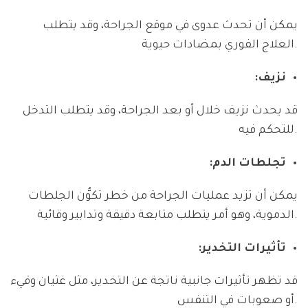
يمكن أن تحدث عدوى في موقع الجراحة، وقد يتطلب
العلاج الفوري بمضادات حيوية.
نزيف:
قد يحدث نزيف خلال أو بعد الجراحة، وقد يتطلب التدخل
للتحكم فيه.
تجلطات الدم:
يمكن أن تزيد عمليات الجراحة من خطر تكوُّن الجلطات
الدموية، وهو أمر يتطلب متابعة دقيقة وتدابير وقائية.
تأثيرات التخدير:
قد تظهر تأثيرات جانبية ناتجة عن التخدير، مثل غثيان وقيء
أو صعوبات في التنفس.