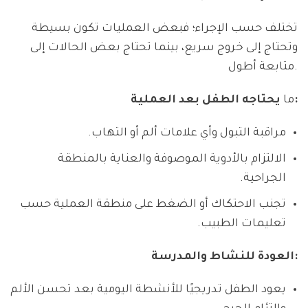
تختلف حسب الإجراء؛ فبعض العمليات تكون بسيطة
وتحتاج إلى خروج سريع، بينما تحتاج بعض الحالات إلى
متابعة أطول.
يحتاجه الطفل بعد العملية:
ما
مراقبة التبول وأي علامات ألم أو التهاب.
الالتزام بالأدوية الموصوفة والعناية بالمنطقة
الجراحية.
تجنب الاحتكاك أو الضغط على منطقة العملية حسب
تعليمات الطبيب.
العودة للنشاط والمدرسة:
يعود الطفل تدريجيًا للأنشطة اليومية بعد تحسن الألم