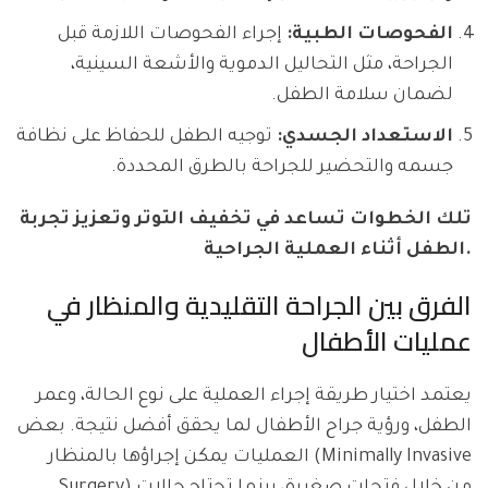
الفحوصات الطبية:
إجراء الفحوصات اللازمة قبل
الجراحة، مثل التحاليل الدموية والأشعة السينية،
لضمان سلامة الطفل.
الاستعداد الجسدي:
توجيه الطفل للحفاظ على نظافة
جسمه والتحضير للجراحة بالطرق المحددة.
تلك الخطوات تساعد في تخفيف التوتر وتعزيز تجربة
الطفل أثناء العملية الجراحية.
الفرق بين الجراحة التقليدية والمنظار في
عمليات الأطفال
يعتمد اختيار طريقة إجراء العملية على نوع الحالة، وعمر
الطفل، ورؤية جراح الأطفال لما يحقق أفضل نتيجة. بعض
العمليات يمكن إجراؤها بالمنظار (Minimally Invasive