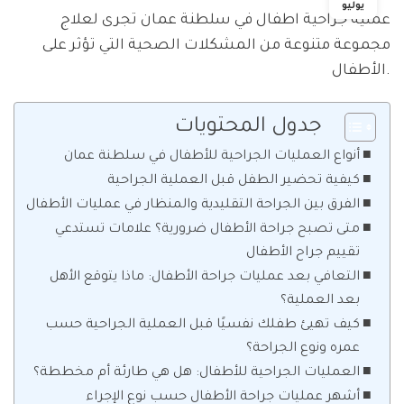
يوليو
عملية جراحية اطفال في سلطنة عمان تجرى لعلاج
مجموعة متنوعة من المشكلات الصحية التي تؤثر على
الأطفال.
جدول المحتويات
أنواع العمليات الجراحية للأطفال في سلطنة عمان
كيفية تحضير الطفل قبل العملية الجراحية
الفرق بين الجراحة التقليدية والمنظار في عمليات الأطفال
متى تصبح جراحة الأطفال ضرورية؟ علامات تستدعي
تقييم جراح الأطفال
التعافي بعد عمليات جراحة الأطفال: ماذا يتوقع الأهل
بعد العملية؟
كيف تهيئ طفلك نفسيًا قبل العملية الجراحية حسب
عمره ونوع الجراحة؟
العمليات الجراحية للأطفال: هل هي طارئة أم مخططة؟
أشهر عمليات جراحة الأطفال حسب نوع الإجراء