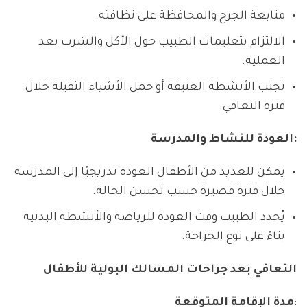
متابعة الجرح والمحافظة على نظافته.
الالتزام بتعليمات الطبيب حول الأكل والشرب بعد
العملية.
تجنب الأنشطة العنيفة أو حمل الأشياء الثقيلة خلال
فترة التعافي.
العودة للنشاط والمدرسة:
يمكن للعديد من الأطفال العودة تدريجيًا إلى المدرسة
خلال فترة قصيرة حسب تحسن الحالة.
يُحدد الطبيب وقت العودة للرياضة والأنشطة البدنية
بناءً على نوع الجراحة.
التعافي بعد جراحات المسالك البولية للأطفال
:
مدة الإقامة المتوقعة