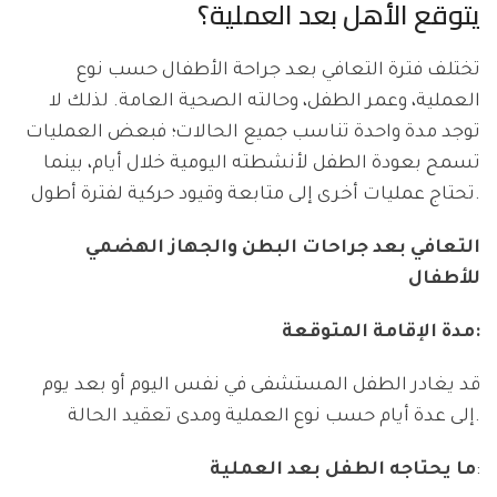
يتوقع الأهل بعد العملية؟
تختلف فترة التعافي بعد جراحة الأطفال حسب نوع
العملية، وعمر الطفل، وحالته الصحية العامة. لذلك لا
توجد مدة واحدة تناسب جميع الحالات؛ فبعض العمليات
تسمح بعودة الطفل لأنشطته اليومية خلال أيام، بينما
تحتاج عمليات أخرى إلى متابعة وقيود حركية لفترة أطول.
التعافي بعد جراحات البطن والجهاز الهضمي
للأطفال
مدة الإقامة المتوقعة:
قد يغادر الطفل المستشفى في نفس اليوم أو بعد يوم
إلى عدة أيام حسب نوع العملية ومدى تعقيد الحالة.
:
ما يحتاجه الطفل بعد العملية