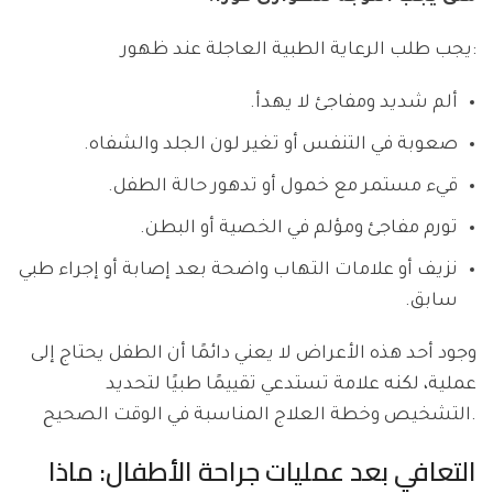
يجب طلب الرعاية الطبية العاجلة عند ظهور:
ألم شديد ومفاجئ لا يهدأ.
صعوبة في التنفس أو تغير لون الجلد والشفاه.
قيء مستمر مع خمول أو تدهور حالة الطفل.
تورم مفاجئ ومؤلم في الخصية أو البطن.
نزيف أو علامات التهاب واضحة بعد إصابة أو إجراء طبي
سابق.
وجود أحد هذه الأعراض لا يعني دائمًا أن الطفل يحتاج إلى
عملية، لكنه علامة تستدعي تقييمًا طبيًا لتحديد
التشخيص وخطة العلاج المناسبة في الوقت الصحيح.
التعافي بعد عمليات جراحة الأطفال: ماذا