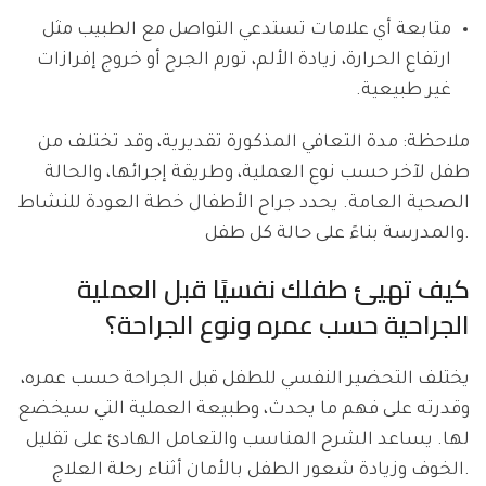
متابعة أي علامات تستدعي التواصل مع الطبيب مثل
ارتفاع الحرارة، زيادة الألم، تورم الجرح أو خروج إفرازات
غير طبيعية.
ملاحظة: مدة التعافي المذكورة تقديرية، وقد تختلف من
طفل لآخر حسب نوع العملية، وطريقة إجرائها، والحالة
الصحية العامة. يحدد جراح الأطفال خطة العودة للنشاط
والمدرسة بناءً على حالة كل طفل.
كيف تهيئ طفلك نفسيًا قبل العملية
الجراحية حسب عمره ونوع الجراحة؟
يختلف التحضير النفسي للطفل قبل الجراحة حسب عمره،
وقدرته على فهم ما يحدث، وطبيعة العملية التي سيخضع
لها. يساعد الشرح المناسب والتعامل الهادئ على تقليل
الخوف وزيادة شعور الطفل بالأمان أثناء رحلة العلاج.