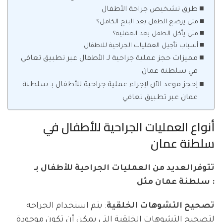
طرق تشخيص جراحة الأطفال
متى يرضع الطفل بعد البنج الكامل؟
متى يأكل الطفل بعد العملية؟
أسباب تأجيل العمليات الجراحية للاطفال
مميزات حجز عملية جراحية لـ الأطفال عبر تطبيق تعافي
في سلطنة عمان
إحجز موعد الآن لإجراء عملية جراحية للأطفال بـ سلطنة
عمان عبر تطبيق تعافي
أنواع العمليات الجراحية للأطفال في
سلطنة عمان
تتوفرالعديد من العمليات الجراحية للأطفال بـ
سلطنة عمان مثل :
تصحيح التشوهات الخلقية
: يتم استخدام الجراحة
لتصحيح التشوهات الخلقية التي يمكن أن تكون موجودة