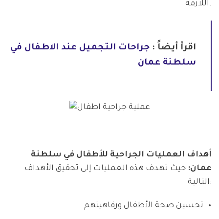
اللازمة.
اقرأ أيضاً :
جراحات التجميل عند الاطفال في
سلطنة عمان
أهداف العمليات الجراحية للأطفال في سلطنة
عمان:
حيث تهدف هذه العمليات إلى تحقيق الأهداف
التالية:
تحسين صحة الأطفال ورفاهيتهم.