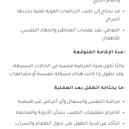
والتئام الجرح.
قد يحتاج إلى تجنب الرياضات القوية لفترة يحددها
الجراح.
التعافي بعد عمليات المناظير والجهاز التنفسي
للأطفال
مدة الإقامة المتوقعة:
غالبًا تكون فترة المراقبة قصيرة في الحالات البسيطة،
وقد تطول إذا كانت هناك مشكلة تنفسية أو مضاعفات.
ما يحتاجه الطفل بعد العملية:
مراقبة التنفس والسعال وأي أعراض غير طبيعية.
الالتزام بتعليمات الطبيب بشأن الأدوية والمتابعة.
التأكد من قدرة الطفل على تناول الطعام والشراب