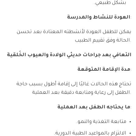
بشكل طبيعي.
:
العودة للنشاط والمدرسة
يمكن للطفل العودة لأنشطته المعتادة بعد تحسن
الحالة وفق تقييم الطبيب.
التعافي بعد جراحات حديثي الولادة والعيوب الخَلقية
:
مدة الإقامة المتوقعة
تحتاج هذه الحالات غالبًا إلى إقامة أطول بسبب حاجة
الطفل إلى رعاية ومتابعة دقيقة بعد العملية.
:
ما يحتاجه الطفل بعد العملية
متابعة التغذية والنمو.
الالتزام بالمواعيد الطبية الدورية.