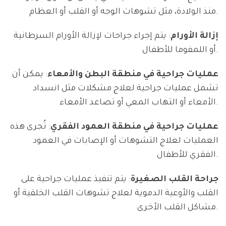
منذ الولادة، مثل تشوهات الوجه أو القلب أو العظام.
إزالة الأورام
: يتم إجراء جراحات لإزالة الأورام السرطانية
أو اللمفوما للأطفال.
عمليات جراحية في منطقة البطن والأمعاء
: يمكن أن
تشمل عمليات جراحية لعلاج مشكلات مثل انسداد
الأمعاء أو التهاب المعي أو تصاعد الأمعاء.
عمليات جراحية في منطقة العمود الفقري
: تُجرى هذه
العمليات لعلاج التشوهات أو الإصابات في العمود
الفقري للأطفال.
جراحة القلب الصغيرة
: يتم تنفيذ عمليات جراحية على
القلب والأوعية الدموية لعلاج تشوهات القلب الخلقية أو
مشاكل القلب الأخرى.