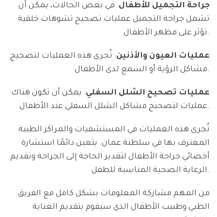
جراحة التجميل للأطفال
: في بعض الحالات، يمكن أن
تشمل جراحة التجميل عمليات تصحيح تشوهات خلقية
تؤثر على مظهر الأطفال.
عمليات العيون والأذنين
: تُجرى هذه العمليات لتصحيح
مشاكل الرؤية أو السمع لدى الأطفال.
عمليات تصحيح الشلل السفلي
: يمكن أن تكون هناك
عمليات لتصحيح مشاكل الشلل السفلي عند الأطفال.
تُجرى هذه العمليات في المستشفيات والمراكز الطبية
المعترف بها في سلطنة عمان. يتعين دائمًا استشارة
أخصائي جراحة الأطفال لتقدير الحاجة إلى الجراحة وتقديم
الرعاية الصحية المناسبة للطفل.
من المهم مشاركة المعلومات بشكل كامل مع الفريق
الطبي وطبيب الأطفال الذي سيقوم بتقديم العناية