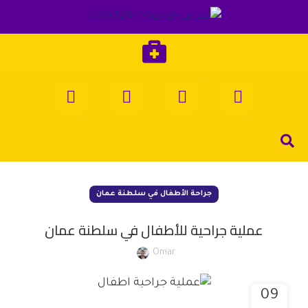
جراحة الأطفال في سلطنة عمان
عملية جراحية للأطفال في سلطنة عمان
Omar
09