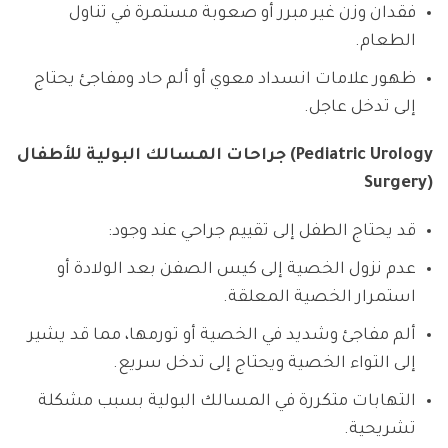
فقدان وزن غير مبرر أو صعوبة مستمرة في تناول
الطعام.
ظهور علامات انسداد معوي أو ألم حاد ومفاجئ يحتاج
إلى تدخل عاجل.
جراحات المسالك البولية للأطفال (Pediatric Urology
Surgery)
قد يحتاج الطفل إلى تقييم جراحي عند وجود:
عدم نزول الخصية إلى كيس الصفن بعد الولادة أو
استمرار الخصية المعلقة.
ألم مفاجئ وشديد في الخصية أو تورمها، مما قد يشير
إلى التواء الخصية ويحتاج إلى تدخل سريع.
التهابات متكررة في المسالك البولية بسبب مشكلة
تشريحية.