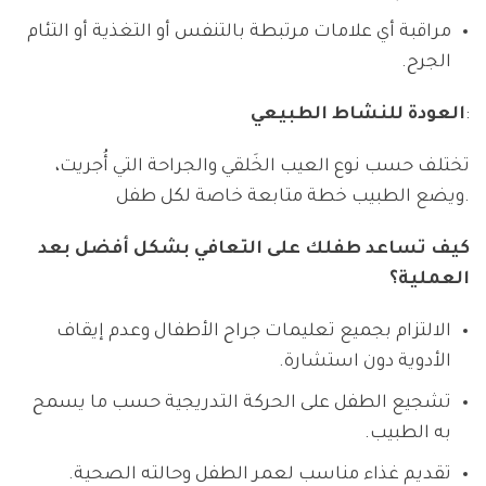
مراقبة أي علامات مرتبطة بالتنفس أو التغذية أو التئام
الجرح.
:
العودة للنشاط الطبيعي
تختلف حسب نوع العيب الخَلقي والجراحة التي أُجريت،
ويضع الطبيب خطة متابعة خاصة لكل طفل.
كيف تساعد طفلك على التعافي بشكل أفضل بعد
العملية؟
الالتزام بجميع تعليمات جراح الأطفال وعدم إيقاف
الأدوية دون استشارة.
تشجيع الطفل على الحركة التدريجية حسب ما يسمح
به الطبيب.
تقديم غذاء مناسب لعمر الطفل وحالته الصحية.