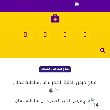
علاج الامراض الجلدية
علاج مرض الذئبة الحمراء في سلطنة عمان
Omar
14