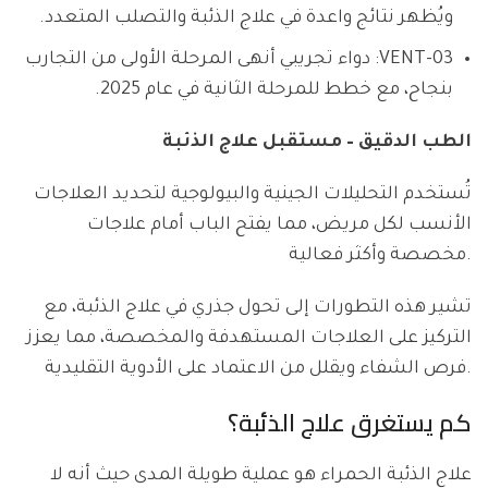
ويُظهر نتائج واعدة في علاج الذئبة والتصلب المتعدد.
VENT-03: دواء تجريبي أنهى المرحلة الأولى من التجارب
بنجاح، مع خطط للمرحلة الثانية في عام 2025.
الطب الدقيق – مستقبل علاج الذئبة
تُستخدم التحليلات الجينية والبيولوجية لتحديد العلاجات
الأنسب لكل مريض، مما يفتح الباب أمام علاجات
مخصصة وأكثر فعالية.
تشير هذه التطورات إلى تحول جذري في علاج الذئبة، مع
التركيز على العلاجات المستهدفة والمخصصة، مما يعزز
فرص الشفاء ويقلل من الاعتماد على الأدوية التقليدية.
كم يستغرق علاج الذئبة؟
علاج الذئبة الحمراء هو عملية طويلة المدى حيث أنه لا