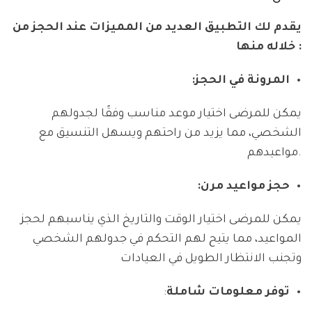
يقدم لك التطبيق العديد من المميزات عند الحجز من
خلاله منها :
المرونة في الحجز:
يمكن للمرضى اختيار موعد مناسب وفقًا لجدولهم
الشخصي، مما يزيد من راحتهم ويسهل التنسيق مع
مواعيدهم.
حجز مواعيد مرن:
يمكن للمرضى اختيار الوقت والتاريخ الذي يناسبهم لحجز
المواعيد، مما يتيح لهم التحكم في جدولهم الشخصي
وتجنب الانتظار الطويل في العيادات
توفر معلومات شاملة
: