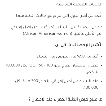
الولايات المتحدة الأمريكية
تُعد من أكثر الدول التي تم توثيق حالات الذئبة فيها.
معدل الإصابة بين النساء الأميركيات من أصل إفريقي
(African-American women) هو الأعلى عالميًا.
تُشير الإحصائيات إلى أن:
أكثر من 90% من المرضى من النساء.
معدل الانتشار العام: نحو 100 – 150 حالة لكل 100,000
شخص.
عند النساء من أصل إفريقي: يتجاوز 500 حالة لكل
100,000.
ما علاج مرض الذئبة الحمراء عند الاطفال ؟