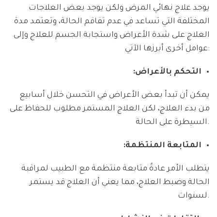
يوجد علاج نهائي المرض ولكن يوجد بعض العلاجات
المختلفة التي تساعد في عدم تفاقم الحالة، وتعتمد مدة
العلاج على شدة الأعراض واستجابة الجسم للعلاج وإلى
عوامل أخرى أبرزها الآتي:
التحكم بالأعراض:
يمكن أن تبدأ بعض الأعراض في التحسن خلال أسابيع
من بدء العلاج، لكن العلاج المستمر مطلوب للحفاظ على
السيطرة على الحالة.
المتابعة المنتظمة:
يتطلب الأمر عادةً متابعة منتظمة مع الطبيب لمراقبة
الحالة وضبط العلاج، مما يعني أن العلاج قد يستمر
لسنوات.