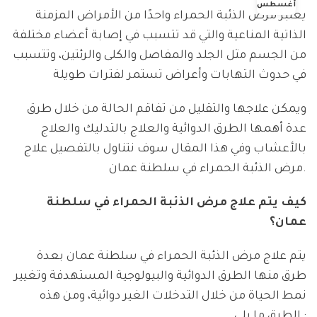
أغسطس
يعتبر مرض الذئبة الحمراء واحدًا من الأمراض المزمنة
الذاتية المناعية والتي قد تتسبب في إصابة أعضاء مختلفة
من الجسم مثل الجلد والمفاصل والكلى والرئتين، وتتسبب
في حدوث التهابات وأعراض تستمر لفترات طويلة
ويمكن علاجها والتقليل من تفاقم الحالة من خلال طرق
عدة أهمها الطرق الدوائية والعلاج بالتدليك والعلاج
بالأعشاب وفي هذا المقال سوف نتناول بالتفصيل علاج
مرض الذئبة الحمراء في سلطنة عمان.
كيف يتم علاج مرض الذئبة الحمراء في سلطنة
عمان؟
يتم علاج مرض الذئبة الحمراء في سلطنة عمان بعدة
طرق منها الطرق الدوائية والبيولوجية المستهدفة وتغيير
نمط الحياة من خلال التدخلات الغير دوائية، ومن هذه
الطرق ما يلى :