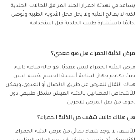
يساعد في تهدئة احمرار الجلد المرافق للحالات الجلدية
لكنه لا يعالج الذئبة ولا يحل محل الأدوية الطبية وتُوصى
دائمًا باستشارة طبيب الجلدية قبل استخدامه.
مرض الذئبة الحمراء هل هو معدي؟
مرض الذئبة الحمراء ليس معديًا. هو حالة مناعة ذاتية،
حيث يهاجم جهاز المناعة أنسجة الجسم نفسه. ليس
هناك انتقال للمرض عن طريق الاتصال أو العدوى، ويمكن
للأشخاص المصابين بالذئبة العيش بشكل طبيعي دون
خوف من نقل المرض للآخرين.
هل هناك حالات شفيت من الذئبة الحمراء؟
للأسف، لا يوجد شفاء نهائي من مرض الذئبة الحمراء،