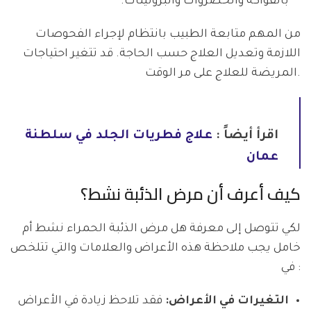
بالفواكه والخضروات والبروتينات.
من المهم متابعة الطبيب بانتظام لإجراء الفحوصات
اللازمة وتعديل العلاج حسب الحاجة. قد تتغير احتياجات
المريضة للعلاج على مر الوقت.
اقرأ أيضاً :
علاج فطريات الجلد في سلطنة
عمان
كيف أعرف أن مرض الذئبة نشط؟
لكي تتوصل إلى معرفة هل مرض الذئبة الحمراء نشط أم
خامل يجب ملاحظة هذه الأعراض والعلامات والتي تتلخص
في :
التغيرات في الأعراض:
فقد تلاحظ زيادة في الأعراض