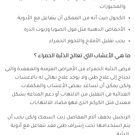
والمخبوزات.
الكحول حيث أنه من الممكن أن يتفاعل مع الأدوية.
الأحماض الدهنية مثل فول الصويا وزيوت الذرة.
يجب تقليل الأملاح واللحوم الحمراء.
ما هي الأعشاب التي تعالج الذئبة الحمراء ؟
مرض الذئبة الحمراء من الأمراض المزمنة والمعقدة والتي
تحتاج إلى علاج طبي ولا يوجد علاج نهائي له بالاعشاب
ولكن يمكن أن تساعد بعض الأعشاب والمكملات
الغذائية في التقليل من الالتهاب أو دعم المناعة بشكل
معتدل مثل الكركم الذي فهو مضاد للالتهابات
الزنجبيل يخفف آلام المفاصل زيت السمك ولكن يجب أن
يتم استخدامها تحت إشراف طبي فقد تتفاعل مع أدوية
الذئبة.