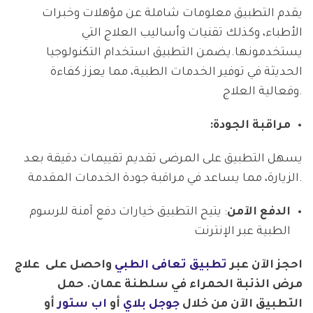
يقدم التطبيق معلومات شاملة عن مؤهلات وخبرات
الأطباء، وكذلك تقنيات وأساليب العلاج التي
يستخدمونها.يضمن التطبيق استخدام التكنولوجيا
الحديثة في توفير الخدمات الطبية، مما يعزز كفاءة
وفعالية العلاج.
مراقبة الجودة:
يسهل التطبيق على المرضى تقديم تقييمات دقيقة بعد
الزيارة، مما يساعد في مراقبة جودة الخدمات المقدمة.
الدفع الآمن
: يتيح التطبيق خيارات دفع آمنة للرسوم
الطبية عبر الإنترنت
احجز الآن عبر
تطبيق تعافى الطبي
واحصل على علاج
مرض الذئبة الحمراء في سلطنة عمان. حمل
التطبيق الآن من خلال
جوجل بلاي
أو
اب ستور
أو