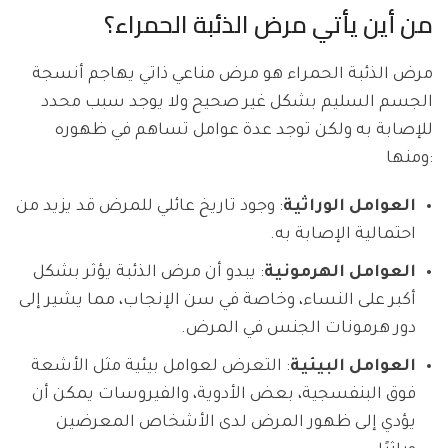
من أين يأتي مرض الذئبة الحمراء؟
مرض الذئبة الحمراء هو مرض مناعي ذاتي يهاجم أنسجة
الجسم السليم بشكل غير صحيح ولا يوجد سبب محدد
للإصابة به ولكن توجد عدة عوامل تساهم في ظهوره
ومنها:
العوامل الوراثية
: وجود تاريخ عائلي للمرض قد يزيد من
احتمالية الإصابة به.
العوامل الهرمونية
: يبدو أن مرض الذئبة يؤثر بشكل
أكبر على النساء، وخاصة في سن الإنجاب، مما يشير إلى
دور هرمونات الجنس في المرض.
العوامل البيئية
: التعرض لعوامل بيئية مثل الأشعة
فوق البنفسجية، بعض الأدوية، والفيروسات يمكن أن
يؤدي إلى ظهور المرض لدى الأشخاص المعرضين