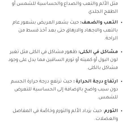
مثل الألم والتعب والصداع والحساسية للشمس أو
الطفح الجلدي
التعب والضعف:
حيث يشعر المريض بشعور عام
بالتعب والاجهاد والارهاق حتى بعد أخذ قسط من
الراحة.
مشاكل في الكلى:
ظهور مشاكل في الكلى مثل تغير
لون البول أو كميته أو تورم الساقين مما يدل على وجود
مشاكل بالكلى.
ارتفاع درجة الحرارة :
حيث ترتفع درجة حرارة الجسم
دون سبب واضح بالإضافة إلى الحساسية للتعرض
للشمس.
التورم
: حيث يزداد الألم والتورم وخاصًة في المفاصل
والعضلات.