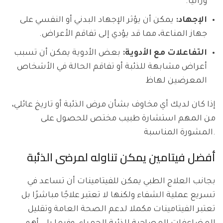
وراثيًا.
الإجهاد:
يمكن أن يؤثر الإجهاد البدني أو النفسي على
جهاز المناعة، مما قد يؤدي إلى تفاقم الأعراض.
التفاعلات مع الأدوية:
بعض الأدوية يمكن أن تسبب
أعراض مشابهة للذئبة أو تفاقم الحالة في الأشخاص
المعرضين لهاظ
إذا كان لديك أي مخاوف بشأن مرض الذئبة أو تاريخ عائلي،
من المهم استشارة طبيب مختص للحصول على
المشورة المناسبة.
أفضل فيتامين يمكن تناوله لمرضى الذئبة
بجانب العلاج الطبي يمكن للفيتامينات أن تساعد في
تسريع عملية الشفاء ولكنها لا تعتبر علاجًا مباشرًا بل
تعتبر الفيتامينات مكملا لدعم الصحة العامة وتقليل