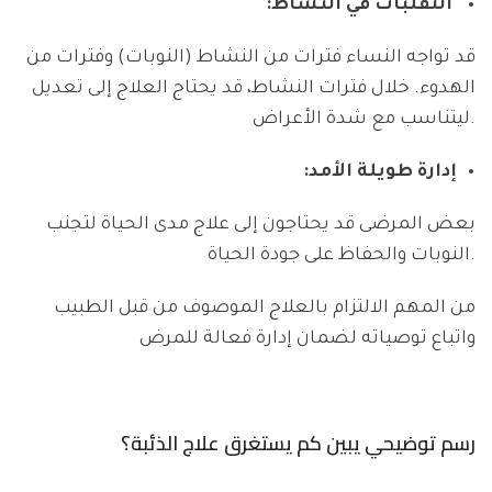
التقلبات في النشاط:
قد تواجه النساء فترات من النشاط (النوبات) وفترات من
الهدوء. خلال فترات النشاط، قد يحتاج العلاج إلى تعديل
ليتناسب مع شدة الأعراض.
إدارة طويلة الأمد:
بعض المرضى قد يحتاجون إلى علاج مدى الحياة لتجنب
النوبات والحفاظ على جودة الحياة.
من المهم الالتزام بالعلاج الموصوف من قبل الطبيب
واتباع توصياته لضمان إدارة فعالة للمرض
رسم توضيحي يبين كم يستغرق علاج الذئبة؟