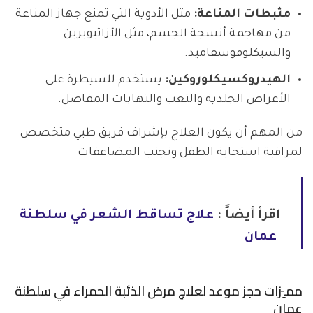
مثبطات المناعة:
مثل الأدوية التي تمنع جهاز المناعة
من مهاجمة أنسجة الجسم، مثل الأزاثيوبرين
والسيكلوفوسفاميد.
الهيدروكسيكلوروكين:
يستخدم للسيطرة على
الأعراض الجلدية والتعب والتهابات المفاصل.
من المهم أن يكون العلاج بإشراف فريق طبي متخصص
لمراقبة استجابة الطفل وتجنب المضاعفات
اقرأ أيضاً :
علاج تساقط الشعر في سلطنة
عمان
مميزات حجز موعد لعلاج مرض الذئبة الحمراء في سلطنة
عمان