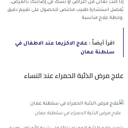
إذا كنت تعاني من أعراض أو تشك في إصابتك بالمرض،
يُفضل استشارة طبيب مختص للحصول على تقييم دقيق
وخطة علاج مناسبة.
اقرأ أيضاً :
علاج الاكزيما عند الاطفال في
سلطنة عمان
علاج مرض الذئبة الحمراء عند النساء
علاج مرض الذئبة الحمراء في سلطنة عمان