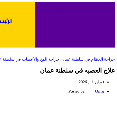
الرئيس
جراحة العظام في سلطنة عمان
,
جراحة المخ والأعصاب في سلطنة ع
علاج العصبه في سلطنة عمان
فبراير 11, 2026
Posted by
Omar