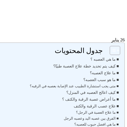
26
يناير
جدول المحتويات
ما هي العصبه ؟
كيف يتم تحديد خطة علاج العصبة طبيًا؟
ما علاج العصبه؟
ما هو سبب العصبه؟
متى يجب استشارة الطبيب عند الإصابة بعصبه في الرقبه؟
كيف اعالج العصبه في المنزل؟
ما أعراض عصبة الرقبة والكتف ؟
علاج عصب الرقبة والكتف
ما علاج العصبة في الرجل؟
الفرق بين عصبه اليد وعصبه الرجل
ما هي افضل حبوب للعصبه؟