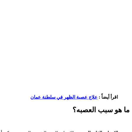
اقرأ أيضاً :
علاج عصبة الظهر في سلطنة عمان
ما هو سبب العصبه؟