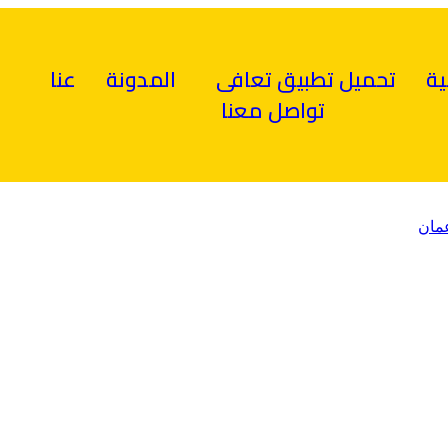
ية
تحميل تطبيق تعافى
المدونة
عنا
تواصل معنا
مان