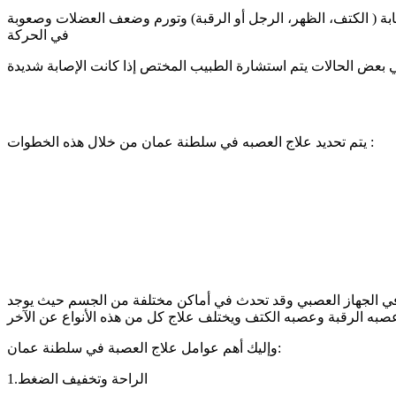
صابة ( الكتف، الظهر، الرجل أو الرقبة) وتورم وضعف العضلات وصعوبة
في الحركة
ي بعض الحالات يتم استشارة الطبيب المختص إذا كانت الإصابة شديدة
يتم تحديد علاج العصبه في سلطنة عمان من خلال هذه الخطوات :
 في الجهاز العصبي وقد تحدث في أماكن مختلفة من الجسم حيث يوجد
وإليك أهم عوامل علاج العصبة في سلطنة عمان:
1.الراحة وتخفيف الضغط