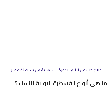
علاج طبيعي لالام الدورة الشهرية في سلطنة عمان
ما هي أنواع القسطرة البولية للنساء ؟