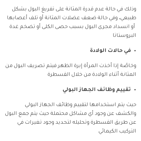
وذلك في حالة عدم قدرة المثانة على تفريغ البول بشكل
طبيعي، وفي حالة ضعف عضلات المثانة أو تلف أعصابها
أو انسداد مجرى البول بسبب حصى الكلى أو تضخم غدة
البروستاتا
في حالات الولادة
وخاصًة إذا أخذت المرأة إبرة الظهر فيتم تصريف البول من
المثانة أثناء الولادة من خلال القسطرة
تقييم وظائف الجهاز البولي
حيث يتم استخدامها لتقييم وظائف الجهاز البولي
والكشف عن وجود أي مشاكل محتملة حيث يتم جمع البول
عن طريق القسطرة وتحليله لتحديد وجود تغيرات في
التركيب الكيمائي