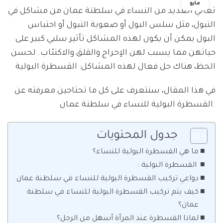
مايو
تعاني العديد من النساء في سلطنة عمان من مشاكل في
التبول، مثل سلس البول أو صعوبة التبول أو احتباس
البول يمكن أن يكون لهذه المشاكل تأثير سلبي كبير على
حياتهن مما يسبب لهن الإحراج والقلق والاكتئاب. لحسن
الحظ، هناك حل فعال لهذه المشاكل: القسطرة البولية
في هذا المقال، سنتعرف على كل ما تحتاجين معرفته عن
القسطرة البولية للنساء في سلطنة عمان.
جدول المحتويات
ما هي القسطرة البولية للنساء؟
القسطرة البولية :
دواعي تركيب القسطرة البولية للنساء في سلطنة عمان
كيف يتم تركيب القسطرة البولية للنساء في سلطنة
عمان؟
لماذا القسطرة عند المرأة أسهل من الرجل؟