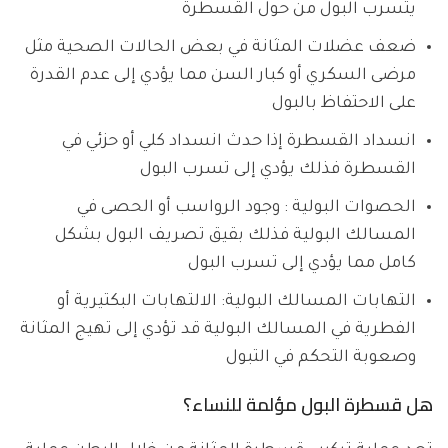
يتسرب البول من حول القسطرة
ضعف عضلات المثانة في بعض الحالات الصحية مثل
مرضى السكري أو كبار السن مما يؤدي إلى عدم القدرة
على الاحتفاظ بالبول
انسداد القسطرة إذا حدث انسداد كلي أو حزئي في
القسطرة فذلك يؤدي إلى تسرب البول
الحصوات البولية : وجود الرواسب أو الحصى في
المسالك البولية فذلك بقيق تصريف البول بشكل
كامل مما يؤدي إلى تسرب البول
التهابات المسالك البولية: الالتهابات البكتيرية أو
الفطرية في المسالك البولية قد تؤدي إلى تهيج المثانة
وصعوبة التحكم في التبول
هل قسطرة البول مؤلمة للنساء؟