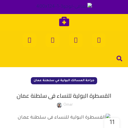
جراحة المسالك البولية في سلطنة عمان
القسطرة البولية للنساء فى سلطنة عمان
Omar
11