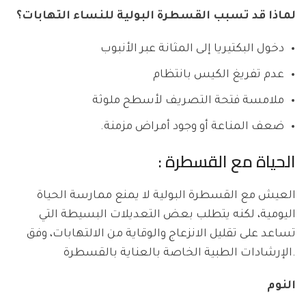
لماذا قد تسبب القسطرة البولية للنساء التهابات؟
دخول البكتيريا إلى المثانة عبر الأنبوب
عدم تفريغ الكيس بانتظام
ملامسة فتحة التصريف لأسطح ملوثة
ضعف المناعة أو وجود أمراض مزمنة.
الحياة مع القسطرة :
العيش مع القسطرة البولية لا يمنع ممارسة الحياة
اليومية، لكنه يتطلب بعض التعديلات البسيطة التي
تساعد على تقليل الانزعاج والوقاية من الالتهابات، وفق
الإرشادات الطبية الخاصة بالعناية بالقسطرة.
النوم