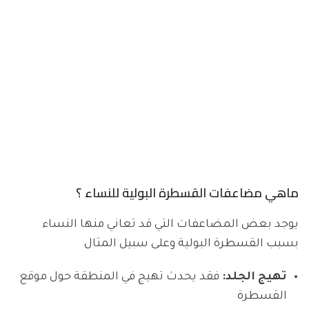
ماهي مضاعفات القسطرة البولية للنساء ؟
يوجد بعض المضاعفات التي قد تعاني منها النساء
بسبب القسطرة البولية وعلى سبيل المثال
تهيج الجلد:
فقد يحدث تهيج في المنطقة حول موقع
القسطرة