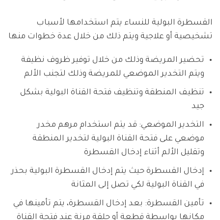
القسطرة البولية للنساء يتم استخدامها لأسباب
تشخيصية أو علاجية ويتم ذلك من خلال عدة خطوات منها
تحضير المريضة وذلك من خلال توفير ظروف نظيفة
ويتم التخدير الموضعي للمريضة وذلك لتجنب الألم
تنظيف المنطقة وتنظيف فتحة القناة البولية بشكل
جيد
التخدير الموضعي: قد يتم استخدام مرهم مخدر
موضعي على فتحة القناة البولية لتخدير المنطقة
وتقليل الألم أثناء إدخال القسطرة
إدخال القسطرة حيث يتم إدخال القسطرة البولية بحذر
في القناة البولية لكي تصل إلى المثانة
تأمين القسطرة: بعد إدخال القسطرة، يتم تأمينها في
مكانها بواسطة قطعة أو حلقة مرنة عند فتحة القناة