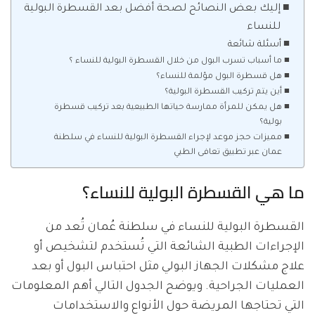
إليك بعض النصائح لصحة أفضل بعد القسطرة البولية
للنساء
أسئلة شائعة
ما أسباب تسرب البول من خلال القسطرة البولية للنساء ؟
هل قسطرة البول مؤلمة للنساء؟
أين يتم تركيب القسطرة البولية؟
هل يمكن للمرأة ممارسة حياتها الطبيعية بعد تركيب قسطرة
بولية؟
مميزات حجز موعد لإجراء القسطرة البولية للنساء في سلطنة
عمان عبر تطبيق تعافى الطبي
ما هي القسطرة البولية للنساء؟
القسطرة البولية للنساء في سلطنة عُمان تُعد من
الإجراءات الطبية الشائعة التي تُستخدم لتشخيص أو
علاج مشكلات الجهاز البولي مثل احتباس البول أو بعد
العمليات الجراحية. ويوضح الجدول التالي أهم المعلومات
التي تحتاجها المريضة حول الأنواع والاستخدامات