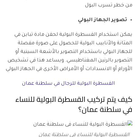
من خطر تسرب البول
تصوير الجهاز البولي
يمكن استخدام القسطرة البولية لحقن مادة تباين في
المثانة والأنابيب البولية للحصول على صورة مفصلة
للجهاز البولي باستخدام التصوير بالأشعة السينية أو
التصوير بالرنين المغناطيسي. ويساعد هذا في تشخيص
الأورام أو الانسدادات أو الأمراض الأخرى في الجهاز البولي
القسطرة البولية للرجال في سلطنة عمان
كيف يتم تركيب القسطرة البولية للنساء
في سلطنة عمان؟
القسطرة البولية للنساء فى سلطنة عمان