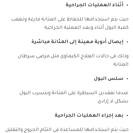
أثناء العمليات الجراحية
حيث يتم استخدامها للحفاظ على المثانة فارغة وتعقب
كمية البول أثناء وبعد العملية الجراحية
إيصال أدوية معينة إلى المثانة مباشرة
وذلك في حالات العلاج الكيماوى مثل مرضى سرطان
المثانة
سلس البول
عندما تفقدين السيطرة على المثانة ويتسرب البول
بشكل لا إرادي
بعد إجراء العمليات الجراحية
حيث يتم استخدامها للمساعدة في التئام الجروح والتقليل