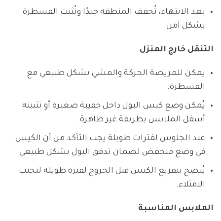
بعد الانتهاء، تُجفف المنطقة جيدًا وتُثبت القسطرة
بشكل آمن.
التنقل خارج المنزل
يمكن للمريضة الحركة والمشي بشكل طبيعي مع
القسطرة.
يُمكن وضع كيس البول داخل حقيبة صغيرة أو تثبيته
أسفل الملابس بطريقة غير ظاهرة.
عند الجلوس لفترات طويلة يجب التأكد من أن الكيس
في وضع منخفض لضمان تدفق البول بشكل طبيعي.
يُنصح بتفريغ الكيس قبل الخروج لفترة طويلة لتجنب
الامتلاء.
الملابس المناسبة