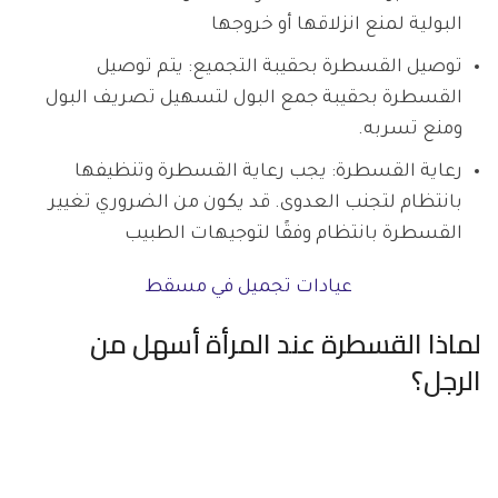
البولية لمنع انزلاقها أو خروجها
توصيل القسطرة بحقيبة التجميع: يتم توصيل
القسطرة بحقيبة جمع البول لتسهيل تصريف البول
ومنع تسربه.
رعاية القسطرة: يجب رعاية القسطرة وتنظيفها
بانتظام لتجنب العدوى. قد يكون من الضروري تغيير
القسطرة بانتظام وفقًا لتوجيهات الطبيب
عيادات تجميل في مسقط
لماذا القسطرة عند المرأة أسهل من
الرجل؟