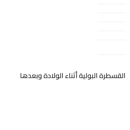
القسطرة البولية أثناء الولادة وبعدها