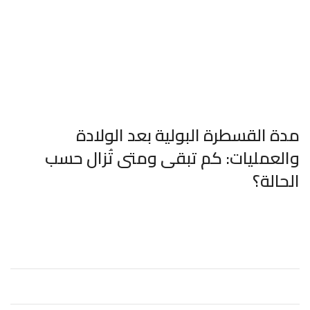
مدة القسطرة البولية بعد الولادة
والعمليات: كم تبقى ومتى تُزال حسب
الحالة؟