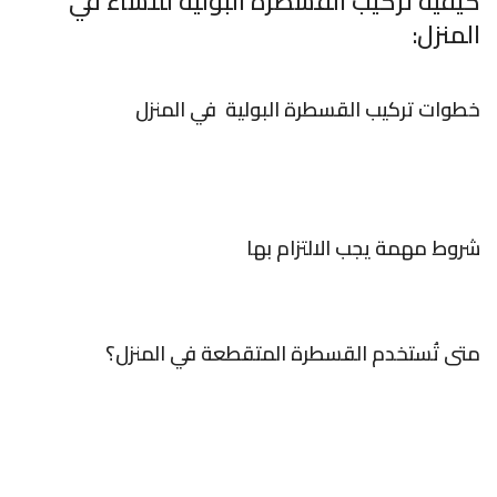
كيفية تركيب القسطرة البولية للنساء في
المنزل:
خطوات تركيب القسطرة البولية في المنزل
شروط مهمة يجب الالتزام بها
متى تُستخدم القسطرة المتقطعة في المنزل؟