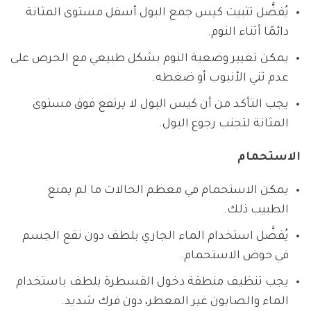
يُفضَّل تثبيت كيس جمع البول أسفل مستوى المثانة
دائمًا أثناء النوم.
يمكن تغيير وضعية النوم بشكل طبيعي مع الحرص على
عدم ثني الأنبوب أو ضغطه.
يجب التأكد من أن كيس البول لا يرتفع فوق مستوى
المثانة لتجنب رجوع البول.
الاستحمام
يمكن الاستحمام في معظم الحالات ما لم يمنع
الطبيب ذلك.
يُفضَّل استخدام الماء الجاري بلطف دون نقع الجسم
في حوض الاستحمام.
يجب تنظيف منطقة دخول القسطرة بلطف باستخدام
الماء والصابون غير المعطر، دون فرك شديد.