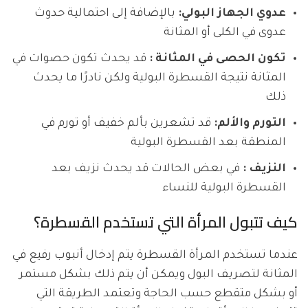
عدوي الجهاز البولي:
بالإضافة إلى احتمالية حدوث
عدوى في الكلى أو المثانة
تكون الحصى في المثانة :
قد يحدث تكون حصوات في
المثانة نتيجة القسطرة البولية ولكن نادرًا ما يحدث
ذلك
التورم والألم:
قد تشعرين بألم خفيف أو تورم في
المنطقة بعد القسطرة البولية
النزيف :
في بعض الحالات قد يحدث نزيف بعد
القسطرة البولية للنساء
كيف تتبول المرأة التي تستخدم القسطرة؟
عندما تستخدم المرأة القسطرة يتم إدخال أنبوب رفيع في
المثانة لتصريف البول ويمكن أن يتم ذلك بشكل مستمر
أو بشكل متقطع حسب الحاجة وتعتمد الطريقة التي