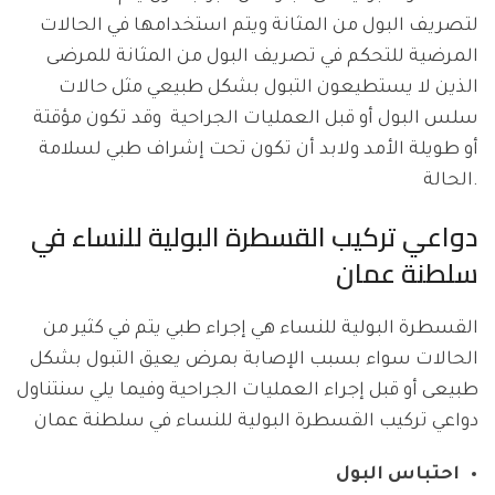
لتصريف البول من المثانة ويتم استخدامها في الحالات
المرضية للتحكم في تصريف البول من المثانة للمرضى
الذين لا يستطيعون التبول بشكل طبيعي مثل حالات
سلس البول أو قبل العمليات الجراحية وقد تكون مؤقتة
أو طويلة الأمد ولابد أن تكون تحت إشراف طبي لسلامة
الحالة.
دواعي تركيب القسطرة البولية للنساء في
سلطنة عمان
القسطرة البولية للنساء هي إجراء طبي يتم في كثير من
الحالات سواء بسبب الإصابة بمرض يعيق التبول بشكل
طبيعى أو قبل إجراء العمليات الجراحية وفيما يلي سنتناول
دواعي تركيب القسطرة البولية للنساء في سلطنة عمان
احتباس البول