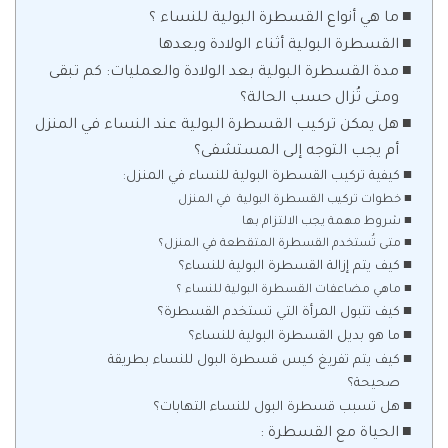
ما هي أنواع القسطرة البولية للنساء ؟
القسطرة البولية أثناء الولادة وبعدها
مدة القسطرة البولية بعد الولادة والعمليات: كم تبقى
ومتى تُزال حسب الحالة؟
هل يمكن تركيب القسطرة البولية عند النساء في المنزل
أم يجب التوجه إلى المستشفى؟
كيفية تركيب القسطرة البولية للنساء في المنزل:
خطوات تركيب القسطرة البولية في المنزل
شروط مهمة يجب الالتزام بها
متى تُستخدم القسطرة المتقطعة في المنزل؟
كيف يتم إزالة القسطرة البولية للنساء؟
ماهي مضاعفات القسطرة البولية للنساء ؟
كيف تتبول المرأة التي تستخدم القسطرة؟
ما هو بديل القسطرة البولية للنساء؟
كيف يتم تفريغ كيس قسطرة البول للنساء بطريقة
صحيحة؟
هل تسبب قسطرة البول للنساء التهابات؟
الحياة مع القسطرة :