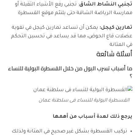
تجنبي النشاط الشاق
: تجنبي رفع الأشياء الثقيلة أو
ممارسة الرياضة الشاقة حتى يلتئم موقع القسطرة
تمارين كيجل:
يمكن أن تساعد تمارين كيجل في تقوية
عضلات قاع الحوض، مما قد يساعد في تحسين التحكم
في المثانة
أسئل
ة شائعة
ما أسباب تسرب البول من خلال القسطرة البولية للنساء
؟
القسطرة البولية للنساء فى سلطنة عمان
يرجع ذلك لعدة أسباب من أهمها
تركيب القسطرة بشكل غير صحيح في المثانة ولذلك