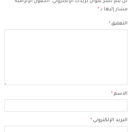
لن يتم نشر عنوان بريدك الإلكتروني.
الحقول الإلزامية
مشار إليها بـ
*
التعليق
*
الاسم
*
البريد الإلكتروني
*