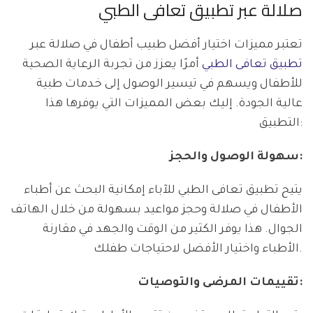
صلالة عبر تطبيق تعافى الطبي
تعتبر مميزات اختيار أفضل طبيب أطفال في صلالة عبر
تطبيق تعافى الطبي
أمرًا يعزز من تجربة الرعاية الصحية
للأطفال ويسهم في تيسير الوصول إلى خدمات طبية
عالية الجودة. إليك بعض المميزات التي يوفرها هذا
التطبيق:
سهولة الوصول والحجز:
يتيح تطبيق تعافى الطبي للآباء إمكانية البحث عن أطباء
الأطفال في صلالة وحجز مواعيد بسهولة من خلال الهاتف
الجوال. هذا يوفر الكثير من الوقت والجهد في مقارنة
الأطباء واختيار الأفضل لاحتياجات طفلك.
تقييمات المرضى والتوصيات: