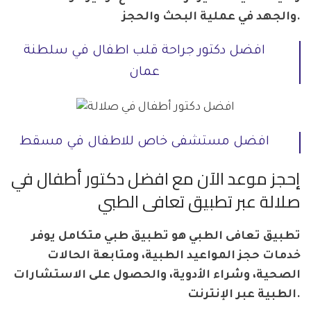
والجهد في عملية البحث والحجز.
افضل دكتور جراحة قلب اطفال في سلطنة
عمان
افضل مستشفى خاص للاطفال في مسقط
إحجز موعد الآن مع افضل دكتور أطفال في
صلالة عبر تطبيق تعافى الطبي
تطبيق تعافى الطبي هو تطبيق طبي متكامل يوفر
خدمات حجز المواعيد الطبية، ومتابعة الحالات
الصحية، وشراء الأدوية، والحصول على الاستشارات
الطبية عبر الإنترنت.