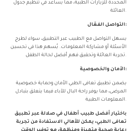
المحددة للزيارات الطبية، مما يساعد في تنظيم جدول
العائلة.
التواصل الفعّال:
يسهل التواصل مع الطبيب عبر التطبيق، سواء لطرح
الأسئلة أو مشاركة المعلومات. يُسهم هذا في تحسين
تجربة العائلة وتحقيق فهم أفضل لحالة الطفل.
الأمان والخصوصية:
يضمن تطبيق تعافى الطبي الأمان وحماية خصوصية
المرضى، مما يوفر راحة البال للآباء فيما يتعلق بتبادل
المعلومات الطبية.
باختيار أفضل طبيب أطفال في صلالة عبر تطبيق
تعافى الطبي، يمكن للأهالي الاستفادة من تجربة
رعاية صحية متميزة ومنظمة، مع توفير الوقت