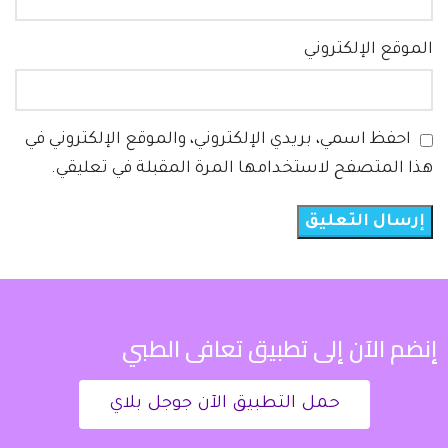
الموقع الإلكتروني
احفظ اسمي، بريدي الإلكتروني، والموقع الإلكتروني في
هذا المتصفح لاستخدامها المرة المقبلة في تعليقي.
إنضم الآن إلى تطبيق تعافى الطبي
حمل التطبيق الآن جوجل بلاي