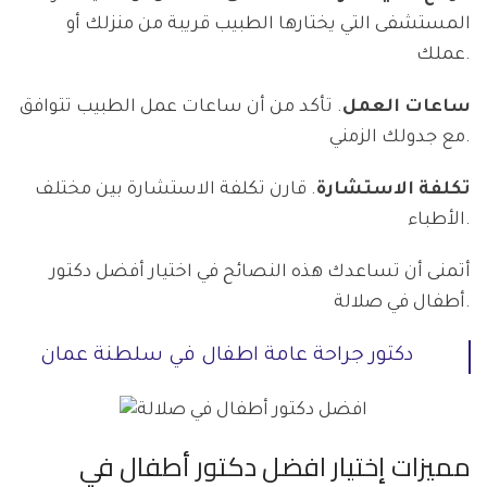
المستشفى التي يختارها الطبيب قريبة من منزلك أو
عملك.
ساعات العمل
. تأكد من أن ساعات عمل الطبيب تتوافق
مع جدولك الزمني.
تكلفة الاستشارة
. قارن تكلفة الاستشارة بين مختلف
الأطباء.
أتمنى أن تساعدك هذه النصائح في اختيار أفضل دكتور
أطفال في صلالة.
دكتور جراحة عامة اطفال في سلطنة عمان
مميزات إختيار افضل دكتور أطفال في