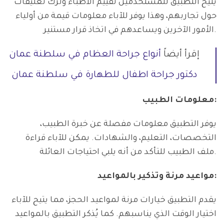
يتيح التطبيق للمستخدمين تقييم الأطباء وترك تعليقات
حول تجاربهم، وهذا يوفر للآباء معلومات قيمة من أولياء
الأمور الآخرين ويساعدهم في اتخاذ قرار مستنير.
إقرأ أيضاً
أنواع جراحة العظام في سلطنة عمان
دكتور جراحة اطفال للطهارة في سلطنة عمان
معلومات الطبيب:
يوفر التطبيق معلومات مفصلة عن خبرة الطبيب،
التخصصات، التعليم، والشهادات. يمكن للآباء قراءة
ملف الطبيب للتأكد من أنه يلبي احتياجات العائلة.
مواعيد مرنة وتذكير بالمواعيد:
يقدم التطبيق خيارات مرنة لمواعيد الحجز، مما يتيح للآباء
اختيار الوقت الذي يناسبهم. كما يُذكر التطبيق بالمواعيد