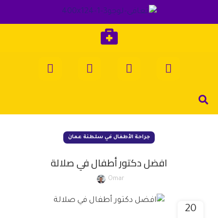
جراحة الأطفال في سلطنة عمان
افضل دكتور أطفال في صلالة
Omar
20