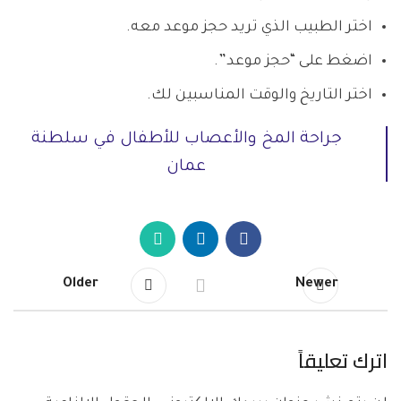
اختر الطبيب الذي تريد حجز موعد معه.
اضغط على “حجز موعد”.
اختر التاريخ والوقت المناسبين لك.
جراحة المخ والأعصاب للأطفال في سلطنة
عمان
Older
Newer
اترك تعليقاً