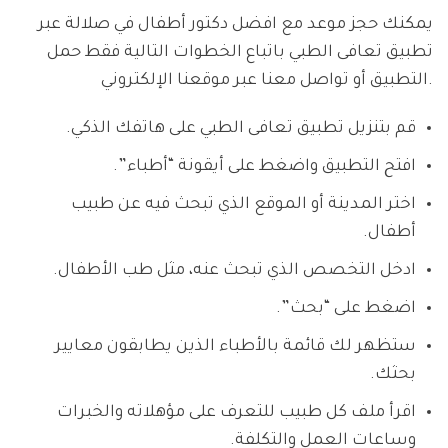
يمكنك حجز موعد مع افضل دكتور أطفال في صلالة عبر
تطبيق تعافى الطبي باتباع الخطوات التالية فقط حمل
التطبيق أو تواصل معنا عبر موقعنا الإلكتروني.
قم بتنزيل تطبيق تعافى الطبي على هاتفك الذكي.
افتح التطبيق واضغط على أيقونة “أطباء”.
اختر المدينة أو الموقع الذي تبحث فيه عن طبيب
أطفال.
ادخل التخصص الذي تبحث عنه، مثل طب الأطفال.
اضغط على “بحث”.
ستظهر لك قائمة بالأطباء الذين يطابقون معايير
بحثك.
اقرأ ملف كل طبيب للتعرف على مؤهلاته والخبرات
وساعات العمل والتكلفة.