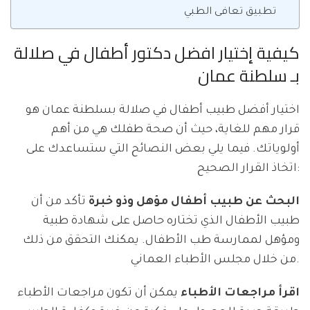
تطبيق تعافى الطبي
كيفية إختيار افضل دكتور أطفال في صلالة
بـ سلطنة عمان
اختيار أفضل طبيب أطفال في صلالة بسلطنة عمان هو
قرار مهم للغاية، حيث أن صحة طفلك هي من أهم
أولوياتك. فيما يلي بعض النصائح التي ستساعدك على
اتخاذ القرار الصحيح:
البحث عن طبيب أطفال مؤهل وذو خبرة
تأكد من أن
طبيب الأطفال الذي تختاره حاصل على شهادة طبية
ومؤهل لممارسة طب الأطفال. يمكنك التحقق من ذلك
من خلال مجلس الأطباء العماني.
اقرأ مراجعات الأطباء
يمكن أن تكون مراجعات الأطباء