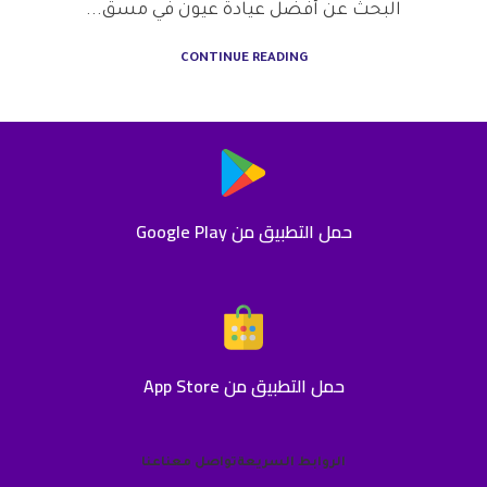
البحث عن أفضل عيادة عيون في مسق...
CONTINUE READING
حمل التطبيق من Google Play
حمل التطبيق من App Store
الروابط السريعة
تواصل معنا
عنا