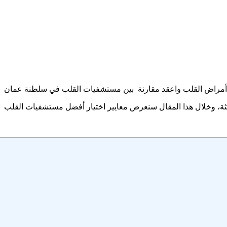
دى أمراض القلب واعقد مقارنة بين مستشفيات القلب في سلطنة عمان