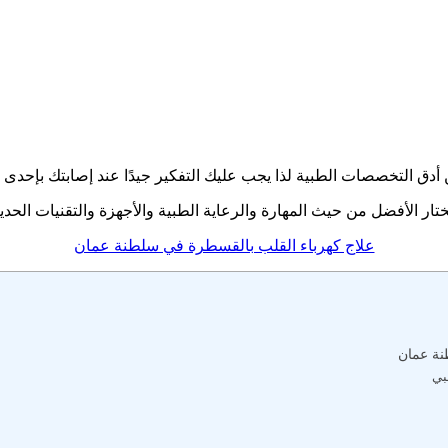
أدق التخصصات الطبية لذا يجب عليك التفكير جيدًا عند إصابتك بإح
علاج كهرباء القلب بالقسطرة في سلطنة عمان
طنة عمان
بي