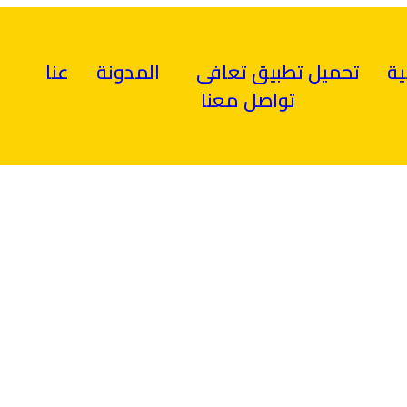
ية
تحميل تطبيق تعافى
المدونة
عنا
تواصل معنا