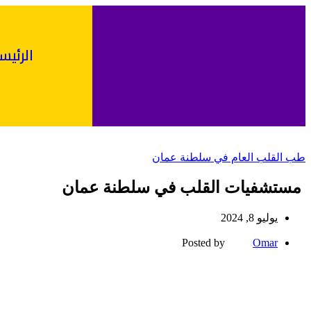
الرئيس
طب القلب العام في سلطنة عمان
مستشفيات القلب في سلطنة عمان
يوليو 8, 2024
Posted by
Omar