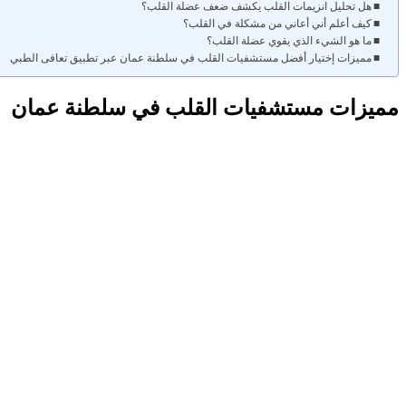
هل تحليل انزيمات القلب يكشف ضعف عضلة القلب؟
كيف أعلم أني أعاني من مشكلة في القلب؟
ما هو الشيء الذي يقوي عضلة القلب؟
مميزات إختيار أفضل مستشفيات القلب في سلطنة عمان عبر تطبيق تعافى الطبي
مميزات مستشفيات القلب في سلطنة عمان