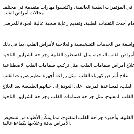
في المؤتمرات الطبية العالمية، واكتسبوا مهارات متقدمة في مختلف
مجالات أمراض القلب.
علاج أمراض كهرباء القلب، مثل زراعة أجهزة تنظيم ضربات القلب.
القلبية، وأجهزة جراحة القلب المفتوح، مما يمكّن الأطباء من تشخيص
الأمراض بدقة وعلاجها بكفاءة عالية.