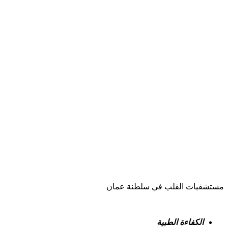
مستشفيات القلب في سلطنة عمان
الكفاءة الطبية